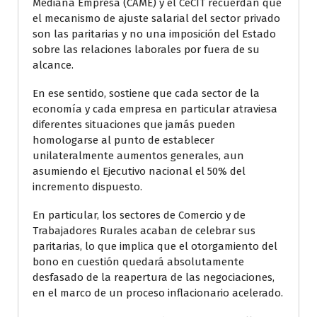
Mediana Empresa (CAME) y el CeCIT recuerdan que
el mecanismo de ajuste salarial del sector privado
son las paritarias y no una imposición del Estado
sobre las relaciones laborales por fuera de su
alcance.
En ese sentido, sostiene que cada sector de la
economía y cada empresa en particular atraviesa
diferentes situaciones que jamás pueden
homologarse al punto de establecer
unilateralmente aumentos generales, aun
asumiendo el Ejecutivo nacional el 50% del
incremento dispuesto.
En particular, los sectores de Comercio y de
Trabajadores Rurales acaban de celebrar sus
paritarias, lo que implica que el otorgamiento del
bono en cuestión quedará absolutamente
desfasado de la reapertura de las negociaciones,
en el marco de un proceso inflacionario acelerado.