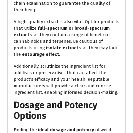
chain examination to guarantee the quality of
their hemp.
A high-quality extract is also vital. Opt for products
that utilize
full-spectrum or broad-spectrum
extracts
, as they contain a range of beneficial
cannabinoids and terpenes. Be cautious of
products using
isolate extracts
, as they may lack
the
entourage effect
.
Additionally, scrutinize the ingredient list for
additives or preservatives that can affect the
product’s efficacy and your health. Reputable
manufacturers will provide a clear and concise
ingredient list, enabling informed decision-making.
Dosage and Potency
Options
Finding the
ideal dosage and potency
of weed