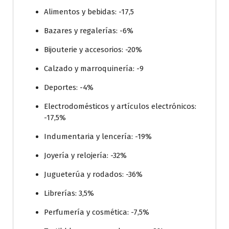
Alimentos y bebidas: -17,5
Bazares y regalerías: -6%
Bijouterie y accesorios: -20%
Calzado y marroquinería: -9
Deportes: -4%
Electrodomésticos y artículos electrónicos:
-17,5%
Indumentaria y lencería: -19%
Joyería y relojería: -32%
Jugueterúa y rodados: -36%
Librerías: 3,5%
Perfumería y cosmética: -7,5%