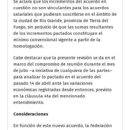
Se aclara que los incrementos del acuerdo en
cuestión no son vinculantes para los acuerdos
salariales que pudieran suscribirse en el ámbito de
la ciudad de Río Grande, provincia de Tierra del
Fuego, sin perjuicio de que las sumas resultantes
de los incrementos pactados constituyan el
mínimo convencional vigente a partir de la
homologación.
Cabe destacar que la presente revisión se da en el
marco del compromiso de reunión durante el mes
de julio –a iniciativa de cualquiera de las partes–
para analizar lo pactado en el acuerdo del
pasado 14 de abril ante las variaciones
económicas registradas desde entonces, previsto
en la cláusula 4ta del mencionado
entendimiento.
Consideraciones
En función de este nuevo acuerdo, la Federación