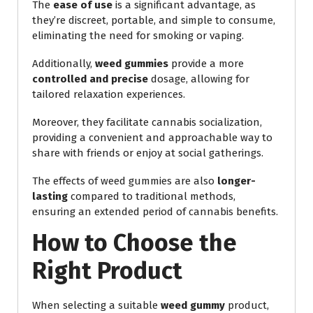
The
ease of use
is a significant advantage, as
they’re discreet, portable, and simple to consume,
eliminating the need for smoking or vaping.
Additionally,
weed gummies
provide a more
controlled and precise
dosage, allowing for
tailored relaxation experiences.
Moreover, they facilitate cannabis socialization,
providing a convenient and approachable way to
share with friends or enjoy at social gatherings.
The effects of weed gummies are also
longer-
lasting
compared to traditional methods,
ensuring an extended period of cannabis benefits.
How to Choose the
Right Product
When selecting a suitable
weed gummy
product,