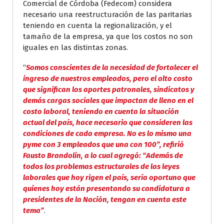
Comercial de Córdoba (Fedecom) considera
necesario una reestructuración de las paritarias
teniendo en cuenta la regionalización, y el
tamaño de la empresa, ya que los costos no son
iguales en las distintas zonas.
“
Somos conscientes de la necesidad de fortalecer el
ingreso de nuestros empleados, pero el alto costo
que significan los aportes patronales, sindicatos y
demás cargas sociales que impactan de lleno en el
costo laboral, teniendo en cuenta la situación
actual del país, hace necesario que consideren las
condiciones de cada empresa. No es lo mismo una
pyme con 3 empleados que una con 100”, refirió
Fausto Brandolin, a lo cual agregó: “Además de
todos los problemas estructurales de las leyes
laborales que hoy rigen el país, sería oportuno que
quienes hoy están presentando su candidatura a
presidentes de la Nación, tengan en cuenta este
tema”
.