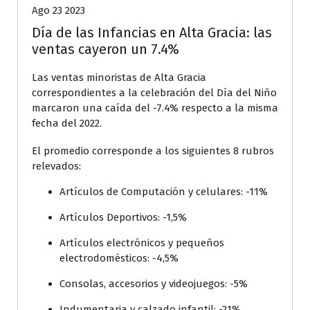
Ago 23 2023
Día de las Infancias en Alta Gracia: las
ventas cayeron un 7.4%
Las ventas minoristas de Alta Gracia
correspondientes a la celebración del Día del Niño
marcaron una caída del -7.4% respecto a la misma
fecha del 2022.
El promedio corresponde a los siguientes 8 rubros
relevados:
Artículos de Computación y celulares: -11%
Artículos Deportivos: -1,5%
Artículos electrónicos y pequeños
electrodomésticos: -4,5%
Consolas, accesorios y videojuegos: -5%
Indumentaria y calzado infantil: -21%