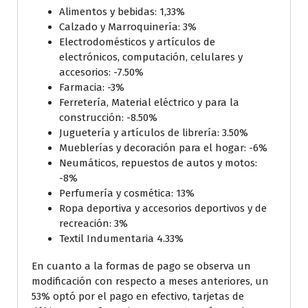
Alimentos y bebidas: 1,33%
Calzado y Marroquinería: 3%
Electrodomésticos y artículos de
electrónicos, computación, celulares y
accesorios: -7.50%
Farmacia: -3%
Ferretería, Material eléctrico y para la
construcción: -8.50%
Juguetería y artículos de librería: 3.50%
Mueblerías y decoración para el hogar: -6%
Neumáticos, repuestos de autos y motos:
-8%
Perfumería y cosmética: 13%
Ropa deportiva y accesorios deportivos y de
recreación: 3%
Textil Indumentaria 4.33%
En cuanto a la formas de pago se observa un
modificación con respecto a meses anteriores, un
53% optó por el pago en efectivo, tarjetas de