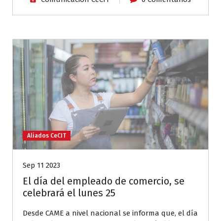
Aliados CeCIT
Sep 11 2023
El día del empleado de comercio, se
celebrará el lunes 25
Desde CAME a nivel nacional se informa que, el día