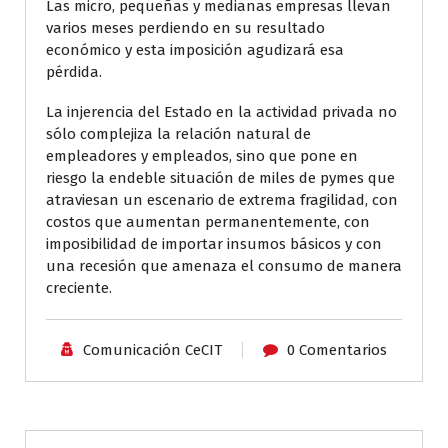
Las micro, pequeñas y medianas empresas llevan
varios meses perdiendo en su resultado
económico y esta imposición agudizará esa
pérdida.
La injerencia del Estado en la actividad privada no
sólo complejiza la relación natural de
empleadores y empleados, sino que pone en
riesgo la endeble situación de miles de pymes que
atraviesan un escenario de extrema fragilidad, con
costos que aumentan permanentemente, con
imposibilidad de importar insumos básicos y con
una recesión que amenaza el consumo de manera
creciente.
Comunicación CeCIT
0 Comentarios
Aliados CeCIT