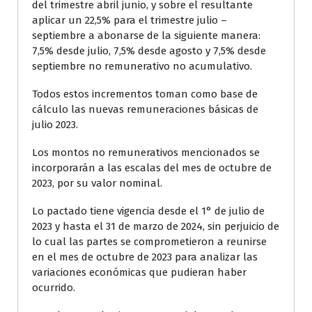
del trimestre abril junio, y sobre el resultante
aplicar un 22,5% para el trimestre julio –
septiembre a abonarse de la siguiente manera:
7,5% desde julio, 7,5% desde agosto y 7,5% desde
septiembre no remunerativo no acumulativo.
Todos estos incrementos toman como base de
cálculo las nuevas remuneraciones básicas de
julio 2023.
Los montos no remunerativos mencionados se
incorporarán a las escalas del mes de octubre de
2023, por su valor nominal.
Lo pactado tiene vigencia desde el 1° de julio de
2023 y hasta el 31 de marzo de 2024, sin perjuicio de
lo cual las partes se comprometieron a reunirse
en el mes de octubre de 2023 para analizar las
variaciones económicas que pudieran haber
ocurrido.