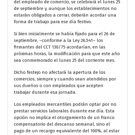
del empleado de comercio, se celebrará el lunes 25
de septiembre y, aunque los establecimientos no
estarán obligados a cerrar, deberán acordar una
forma de trabajo para ese día festivo.
Si bien inicialmente se había fijado para el 26 de
septiembre, –conforme a la Ley 26.541– los
firmantes del CCT 130/75 acordarían, en las
próximas horas, la modificación para que este año
sea conmemorado el lunes 25 del corriente mes.
Dicho festejo no afectará la apertura de los
comercios, siempre y cuando sean atendidos por
sus dueños o con empleados que acepten
trabajar durante esa jornada.
Los empleados mercantiles podrán optar por no
prestar servicios laborales durante ese día. Esta
opción no implica el otorgamiento de un franco
compensatorio del descanso semanal, sino el
pago de un recargo equivalente del 100%, al estar