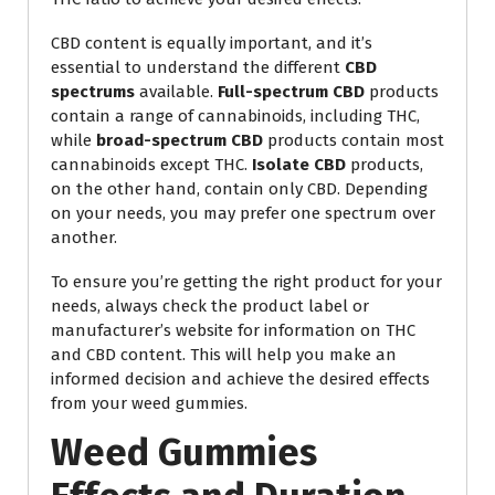
CBD content is equally important, and it’s
essential to understand the different
CBD
spectrums
available.
Full-spectrum CBD
products
contain a range of cannabinoids, including THC,
while
broad-spectrum CBD
products contain most
cannabinoids except THC.
Isolate CBD
products,
on the other hand, contain only CBD. Depending
on your needs, you may prefer one spectrum over
another.
To ensure you’re getting the right product for your
needs, always check the product label or
manufacturer’s website for information on THC
and CBD content. This will help you make an
informed decision and achieve the desired effects
from your weed gummies.
Weed Gummies