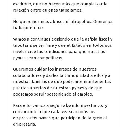
escritorio, que no hacen más que complejizar la
relación entre quienes trabajamos.
No queremos más abusos ni atropellos. Queremos
trabajar en paz.
Vamos a continuar exigiendo que la asfixia fiscal y
tributaria se termine y que el Estado en todos sus
niveles cree las condiciones para que nuestras
pymes sean competitivas.
Queremos cuidar los ingresos de nuestros
colaboradores y darles la tranquilidad a ellos y a
nuestras familias de que podremos mantener las
puertas abiertas de nuestras pymes y de que
podremos seguir sosteniendo el empleo.
Para ello, vamos a seguir alzando nuestra voz y
convocando a que cada vez sean más los
empresarios pymes que participen de la gremial
empresaria.