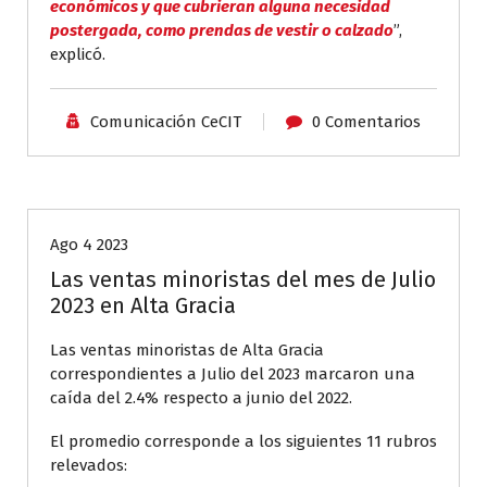
económicos y que cubrieran alguna necesidad
postergada, como prendas de vestir o calzado
”,
explicó.
Comunicación CeCIT
0 Comentarios
Aliados CeCIT
Ago 4 2023
Las ventas minoristas del mes de Julio
2023 en Alta Gracia
Las ventas minoristas de Alta Gracia
correspondientes a Julio del 2023 marcaron una
caída del 2.4% respecto a junio del 2022.
El promedio corresponde a los siguientes 11 rubros
relevados: