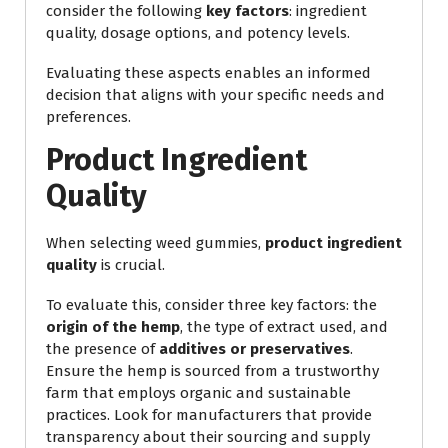
consider the following
key factors
: ingredient
quality, dosage options, and potency levels.
Evaluating these aspects enables an informed
decision that aligns with your specific needs and
preferences.
Product Ingredient
Quality
When selecting weed gummies,
product ingredient
quality
is crucial.
To evaluate this, consider three key factors: the
origin of the hemp
, the type of extract used, and
the presence of
additives or preservatives
.
Ensure the hemp is sourced from a trustworthy
farm that employs organic and sustainable
practices. Look for manufacturers that provide
transparency about their sourcing and supply