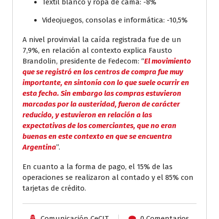
Textil blanco y ropa de cama: -8%
Videojuegos, consolas e informática: -10,5%
A nivel provinvial la caída registrada fue de un
7,9%, en relación al contexto explica Fausto
Brandolin, presidente de Fedecom: “
El movimiento
que se registró en los centros de compra fue muy
importante, en sintonía con lo que suele ocurrir en
esta fecha. Sin embargo las compras estuvieron
marcadas por la austeridad, fueron de carácter
reducido, y estuvieron en relación a las
expectativas de los comerciantes, que no eran
buenas en este contexto en que se encuentra
Argentina
”.
En cuanto a la forma de pago, el 15% de las
operaciones se realizaron al contado y el 85% con
tarjetas de crédito.
Comunicación CeCIT
0 Comentarios