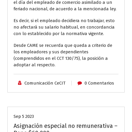
el día del empleado de comercio asimilado a un
feriado nacional, de acuerdo a la mencionada ley.
Es decir, si el empleado decidiera no trabajar, esto
no afectará su salario habitual, en concordancia
con lo establecido por la normativa vigente.
Desde CAME se recuerda que queda a criterio de
los empleadores y sus dependientes
(comprendidos en el CCT 130/75), la posición a
adoptar al respecto.
Comunicación CeCIT
0 Comentarios
Aliados CeCIT
Sep 5 2023
Asignación especial no remunerativa –