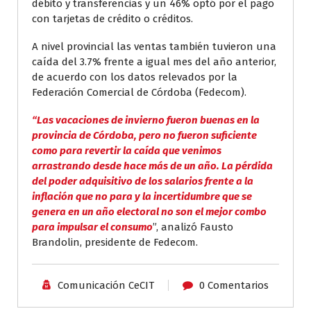
débito y transferencias y un 46% optó por el pago
con tarjetas de crédito o créditos.
A nivel provincial las ventas también tuvieron una
caída del 3.7% frente a igual mes del año anterior,
de acuerdo con los datos relevados por la
Federación Comercial de Córdoba (Fedecom).
“Las vacaciones de invierno fueron buenas en la
provincia de Córdoba, pero no fueron suficiente
como para revertir la caída que venimos
arrastrando desde hace más de un año. La pérdida
del poder adquisitivo de los salarios frente a la
inflación que no para y la incertidumbre que se
genera en un año electoral no son el mejor combo
para impulsar el consumo
”, analizó Fausto
Brandolin, presidente de Fedecom.
Comunicación CeCIT
0 Comentarios