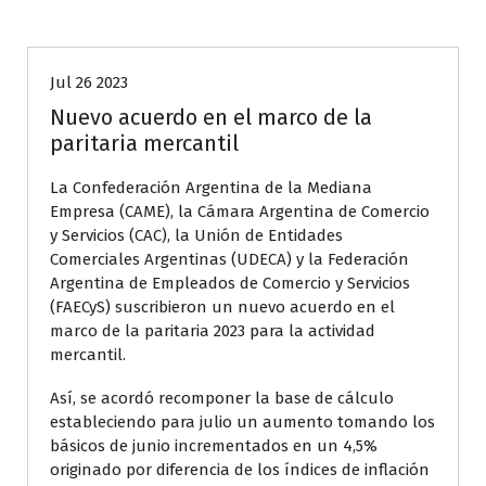
Aliados CeCIT
Jul 26 2023
Nuevo acuerdo en el marco de la
paritaria mercantil
La Confederación Argentina de la Mediana
Empresa (CAME), la Cámara Argentina de Comercio
y Servicios (CAC), la Unión de Entidades
Comerciales Argentinas (UDECA) y la Federación
Argentina de Empleados de Comercio y Servicios
(FAECyS) suscribieron un nuevo acuerdo en el
marco de la paritaria 2023 para la actividad
mercantil.
Así, se acordó recomponer la base de cálculo
estableciendo para julio un aumento tomando los
básicos de junio incrementados en un 4,5%
originado por diferencia de los índices de inflación