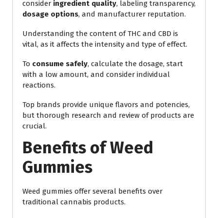
consider
ingredient quality
, labeling transparency,
dosage options
, and manufacturer reputation.
Understanding the content of THC and CBD is
vital, as it affects the intensity and type of effect.
To
consume safely
, calculate the dosage, start
with a low amount, and consider individual
reactions.
Top brands provide unique flavors and potencies,
but thorough research and review of products are
crucial.
Benefits of Weed
Gummies
Weed gummies offer several benefits over
traditional cannabis products.