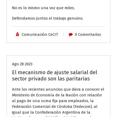
No es lo mismo una voz que miles.
Defendamos juntos el trabajo genuino.
Comunicación CeCIT
0 Comentarios
Aliados CeCIT
Ago 28 2023
El mecanismo de ajuste salarial del
sector privado son las paritarias
Ante los recientes anuncios que diera a conocer el
Ministerio de Economía de la Nación con relación
al pago de una suma fija para empleados, la
Federación Comercial de Córdoba (Fedecom), al
igual que la Confederación Argentina de la