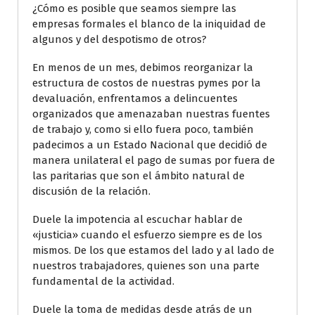
¿Cómo es posible que seamos siempre las
empresas formales el blanco de la iniquidad de
algunos y del despotismo de otros?
En menos de un mes, debimos reorganizar la
estructura de costos de nuestras pymes por la
devaluación, enfrentamos a delincuentes
organizados que amenazaban nuestras fuentes
de trabajo y, como si ello fuera poco, también
padecimos a un Estado Nacional que decidió de
manera unilateral el pago de sumas por fuera de
las paritarias que son el ámbito natural de
discusión de la relación.
Duele la impotencia al escuchar hablar de
«justicia» cuando el esfuerzo siempre es de los
mismos. De los que estamos del lado y al lado de
nuestros trabajadores, quienes son una parte
fundamental de la actividad.
Duele la toma de medidas desde atrás de un