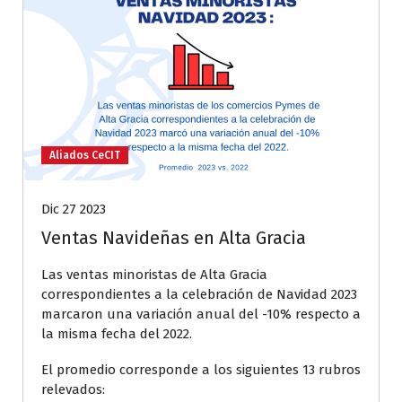
Aliados CeCIT
Dic 27 2023
Ventas Navideñas en Alta Gracia
Las ventas minoristas de Alta Gracia
correspondientes a la celebración de Navidad 2023
marcaron una variación anual del -10% respecto a
la misma fecha del 2022.
El promedio corresponde a los siguientes 13 rubros
relevados: