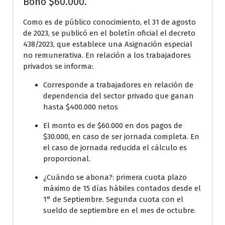
Bono $60.000.
Como es de público conocimiento, el 31 de agosto
de 2023, se publicó en el boletín oficial el decreto
438/2023, que establece una Asignación especial
no remunerativa. En relación a los trabajadores
privados se informa:
Corresponde a trabajadores en relación de
dependencia del sector privado que ganan
hasta $400.000 netos
El monto es de $60.000 en dos pagos de
$30.000, en caso de ser jornada completa. En
el caso de jornada reducida el cálculo es
proporcional.
¿Cuándo se abona?: primera cuota plazo
máximo de 15 días hábiles contados desde el
1° de Septiembre. Segunda cuota con el
sueldo de septiembre en el mes de octubre.