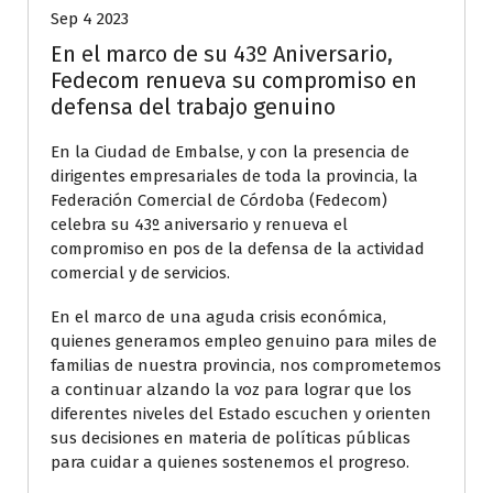
Sep 4 2023
En el marco de su 43º Aniversario,
Fedecom renueva su compromiso en
defensa del trabajo genuino
En la Ciudad de Embalse, y con la presencia de
dirigentes empresariales de toda la provincia, la
Federación Comercial de Córdoba (Fedecom)
celebra su 43º aniversario y renueva el
compromiso en pos de la defensa de la actividad
comercial y de servicios.
En el marco de una aguda crisis económica,
quienes generamos empleo genuino para miles de
familias de nuestra provincia, nos comprometemos
a continuar alzando la voz para lograr que los
diferentes niveles del Estado escuchen y orienten
sus decisiones en materia de políticas públicas
para cuidar a quienes sostenemos el progreso.