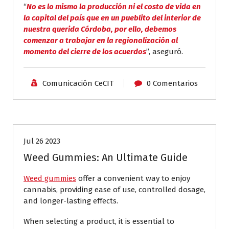
“
No es lo mismo la producción ni el costo de vida en
la capital del país que en un pueblito del interior de
nuestra querida Córdoba, por ello, debemos
comenzar a trabajar en la regionalización al
momento del cierre de los acuerdos
”, aseguró.
Comunicación CeCIT
0 Comentarios
Aliados CeCIT
Jul 26 2023
Weed Gummies: An Ultimate Guide
Weed gummies
offer a convenient way to enjoy
cannabis, providing ease of use, controlled dosage,
and longer-lasting effects.
When selecting a product, it is essential to