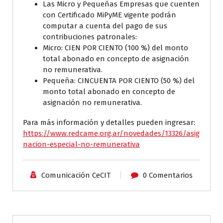
Las Micro y Pequeñas Empresas que cuenten
con Certificado MiPyME vigente podrán
computar a cuenta del pago de sus
contribuciones patronales:
Micro: CIEN POR CIENTO (100 %) del monto
total abonado en concepto de asignación
no remunerativa.
Pequeña: CINCUENTA POR CIENTO (50 %) del
monto total abonado en concepto de
asignación no remunerativa.
Para más información y detalles pueden ingresar:
https://www.redcame.org.ar/novedades/13326/asig
nacion-especial-no-remunerativa
Comunicación CeCIT
0 Comentarios
Aliados CeCIT