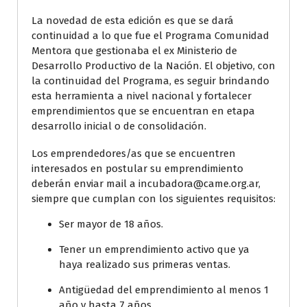
La novedad de esta edición es que se dará
continuidad a lo que fue el Programa Comunidad
Mentora que gestionaba el ex Ministerio de
Desarrollo Productivo de la Nación. El objetivo, con
la continuidad del Programa, es seguir brindando
esta herramienta a nivel nacional y fortalecer
emprendimientos que se encuentran en etapa
desarrollo inicial o de consolidación.
Los emprendedores/as que se encuentren
interesados en postular su emprendimiento
deberán enviar mail a incubadora@came.org.ar,
siempre que cumplan con los siguientes requisitos:
Ser mayor de 18 años.
Tener un emprendimiento activo que ya
haya realizado sus primeras ventas.
Antigüedad del emprendimiento al menos 1
año y hasta 7 años.