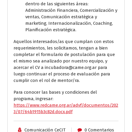
dentro de las siguientes áreas:
Administración Financiera, Comercialización y
ventas, Comunicación estratégica y
marketing, Internacionalización, Coaching,
Planificación estratégica.
Aquellos interesados/as que cumplan con estos
requerimientos, les solicitamos, tengan a bien
completar el formulario de postulación para que
el mismo sea analizado por nuestro equipo, y
acercar el CV a incubadora@came.org.ar para
luego continuar el proceso de evaluación para
cumplir con el rol de mentor/ra.
Para conocer las bases y condiciones del
programa, ingresar:
https://www.redcame.org.ar/advf/documentos/202
3/07/64b1915b3c82d.docx.pdf
Comunicación CeCIT
0 Comentarios