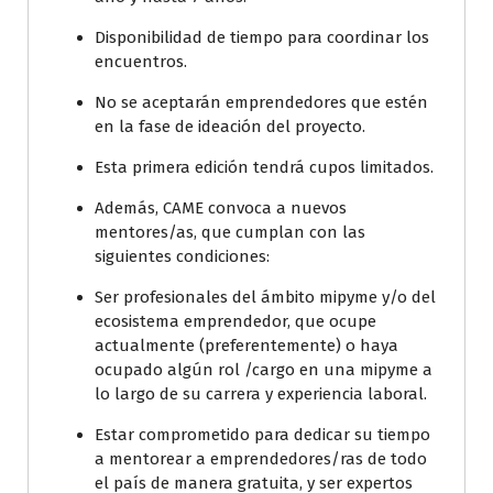
Disponibilidad de tiempo para coordinar los
encuentros.
No se aceptarán emprendedores que estén
en la fase de ideación del proyecto.
Esta primera edición tendrá cupos limitados.
Además, CAME convoca a nuevos
mentores/as, que cumplan con las
siguientes condiciones:
Ser profesionales del ámbito mipyme y/o del
ecosistema emprendedor, que ocupe
actualmente (preferentemente) o haya
ocupado algún rol /cargo en una mipyme a
lo largo de su carrera y experiencia laboral.
Estar comprometido para dedicar su tiempo
a mentorear a emprendedores/ras de todo
el país de manera gratuita, y ser expertos