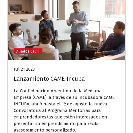
Aliados CeCIT
Jul 21 2023
Lanzamiento CAME Incuba
La Confederación Argentina de la Mediana
Empresa (CAME), a través de su incubadora CAME
INCUBA, abrió hasta el 1º de agosto la nueva
Convocatoria al Programa Mentorías para
emprendedores/as que estén interesados en
presentar su emprendimiento para recibir
asesoramiento personalizado.