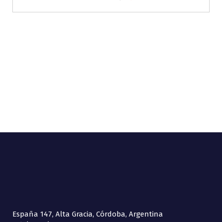
España 147, Alta Gracia, Córdoba, Argentina