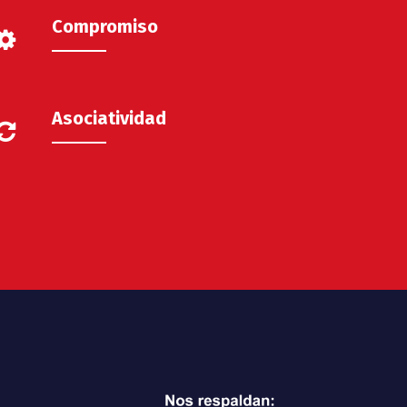
Compromiso
Asociatividad