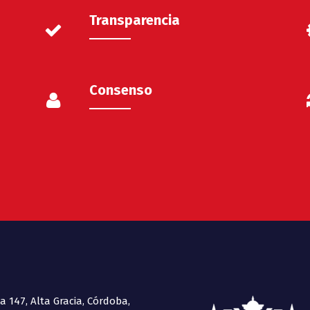
Transparencia
Consenso
 147, Alta Gracia, Córdoba,