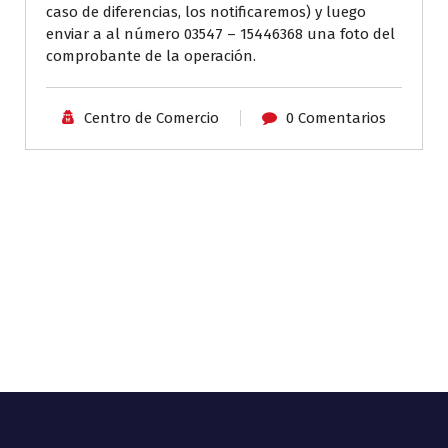
caso de diferencias, los notificaremos) y luego
enviar a al número 03547 – 15446368 una foto del
comprobante de la operación.
Centro de Comercio
0 Comentarios