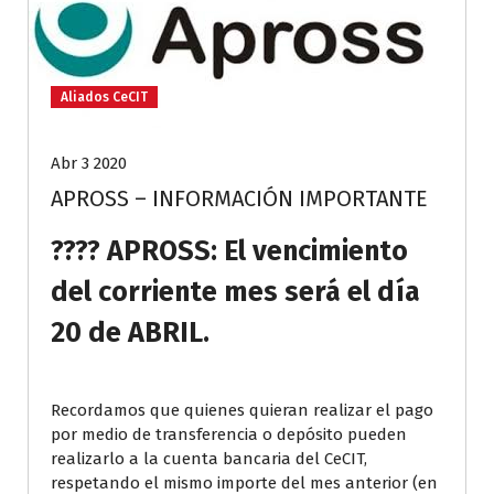
Aliados CeCIT
Abr 3 2020
APROSS – INFORMACIÓN IMPORTANTE
???? APROSS: El vencimiento
del corriente mes será el día
20 de ABRIL.
Recordamos que quienes quieran realizar el pago
por medio de transferencia o depósito pueden
realizarlo a la cuenta bancaria del CeCIT,
respetando el mismo importe del mes anterior (en