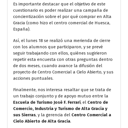
Es importante destacar que el objetivo de este
cuestionario es poder realizar una campaña de
concientización sobre el por qué comprar en Alta
Gracia (como hizo el centro comercial de Huesca,
España).
Así, el lunes 18 se realizó una merienda de cierre
con los alumnos que participaron, y se prevé
seguir trabajando con ellos, quiénes sugirieron
repetir esta encuesta con otras preguntas dentro
de dos meses, cuando avance la difusión del
proyecto de Centro Comercial a Cielo Abierto, y sus
acciones puntuales.
Finalmente, nos interesa resaltar que se trata de
un trabajo conjunto y de apoyo mutuo entre la
Escuela de Turismo José F. Ferrari
, el
Centro de
Comercio, Industria y Turismo de Alta Gracia y
sus Sierras
, y la gerencia del
Centro Comercial a
Cielo Abierto de Alta Gracia
.