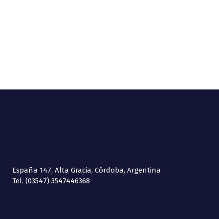
España 147, Alta Gracia, Córdoba, Argentina
Tel. (03547) 3547446368