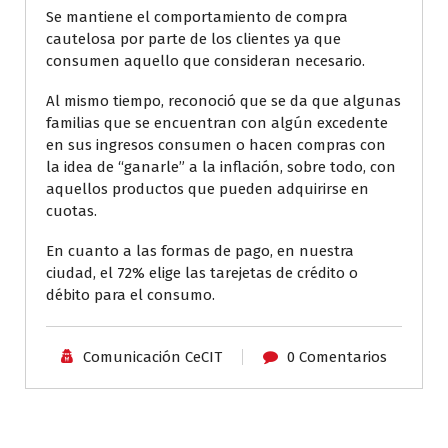
Se mantiene el comportamiento de compra
cautelosa por parte de los clientes ya que
consumen aquello que consideran necesario.
Al mismo tiempo, reconoció que se da que algunas
familias que se encuentran con algún excedente
en sus ingresos consumen o hacen compras con
la idea de “ganarle” a la inflación, sobre todo, con
aquellos productos que pueden adquirirse en
cuotas.
En cuanto a las formas de pago, en nuestra
ciudad, el 72% elige las tarejetas de crédito o
débito para el consumo.
Comunicación CeCIT
0 Comentarios