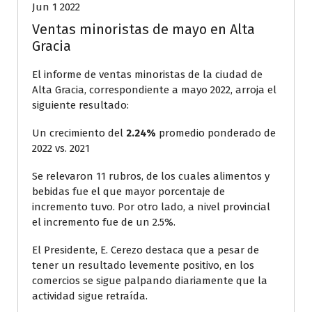
Jun 1 2022
Ventas minoristas de mayo en Alta
Gracia
El informe de ventas minoristas de la ciudad de
Alta Gracia, correspondiente a mayo 2022, arroja el
siguiente resultado:
Un crecimiento del
2.24%
promedio ponderado de
2022 vs. 2021
Se relevaron 11 rubros, de los cuales alimentos y
bebidas fue el que mayor porcentaje de
incremento tuvo. Por otro lado, a nivel provincial
el incremento fue de un 2.5%.
El Presidente, E. Cerezo destaca que a pesar de
tener un resultado levemente positivo, en los
comercios se sigue palpando diariamente que la
actividad sigue retraída.