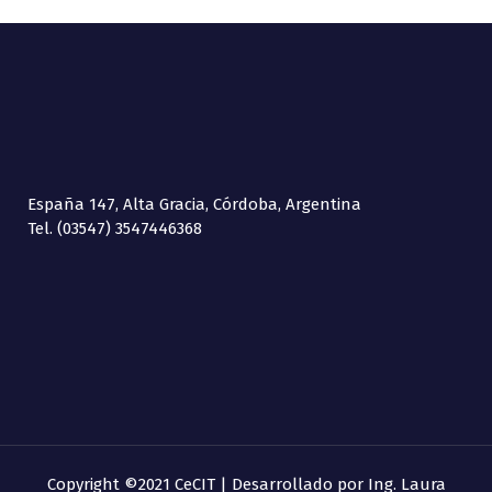
España 147, Alta Gracia, Córdoba, Argentina
Tel. (03547) 3547446368
Copyright ©2021 CeCIT | Desarrollado por
Ing. Laura