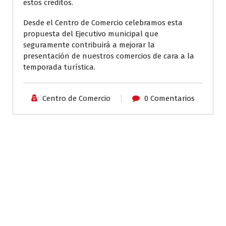
estos créditos.
Desde el Centro de Comercio celebramos esta
propuesta del Ejecutivo municipal que
seguramente contribuirá a mejorar la
presentación de nuestros comercios de cara a la
temporada turística.
Centro de Comercio
0 Comentarios