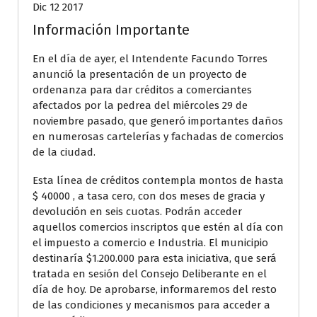
Dic 12 2017
Información Importante
En el día de ayer, el Intendente Facundo Torres
anunció la presentación de un proyecto de
ordenanza para dar créditos a comerciantes
afectados por la pedrea del miércoles 29 de
noviembre pasado, que generó importantes daños
en numerosas cartelerías y fachadas de comercios
de la ciudad.
Esta línea de créditos contempla montos de hasta
$ 40000 , a tasa cero, con dos meses de gracia y
devolución en seis cuotas. Podrán acceder
aquellos comercios inscriptos que estén al día con
e
l impuesto a comercio e Industria. El municipio
destinaría $1.200.000 para esta iniciativa, que será
tratada en sesión del Consejo Deliberante en el
día de hoy.
De aprobarse, informaremos del resto
de las condiciones y mecanismos para acceder a