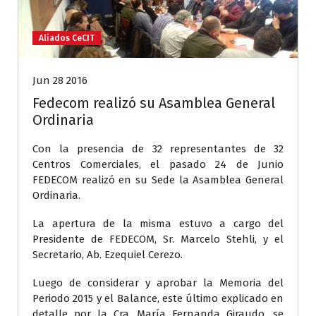
Aliados CeCIT
Jun 28 2016
Fedecom realizó su Asamblea General
Ordinaria
Con la presencia de 32 representantes de 32
Centros Comerciales, el pasado 24 de Junio
FEDECOM realizó en su Sede la Asamblea General
Ordinaria.
La apertura de la misma estuvo a cargo del
Presidente de FEDECOM, Sr. Marcelo Stehli, y el
Secretario, Ab. Ezequiel Cerezo.
Luego de considerar y aprobar la Memoria del
Periodo 2015 y el Balance, este último explicado en
detalle por la Cra. María Fernanda Giraudo, se