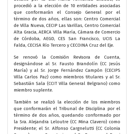
procedió a la elección de 10 entidades asociadas
que conformarán el Consejo General por el
término de dos años, ellas son: Centro Comercial
de Villa Nueva, CECIP Las Varillas, Centro Comercial
Alta Gracia, AERCA Villa María, Cámara de Comercio
de Córdoba, AEGD, CES San Francisco, UCIS La
Falda, CECISA Río Tercero y CECOINA Cruz del Eje.
Se renovó la Comisión Revisora de Cuenta,
designándose al Sr. Fausto Brandolín (CC Jesús
María) y al Sr. Jorge Fernández Campón (CECIPS
Villa Carlos Paz) como miembros titulares y al Sr.
Sebastián Sala (CCIT Villa General Belgrano) como
miembro suplente.
También se realizó la elección de los miembros
que conformarán el Tribunal de Disciplina por el
término de dos años, quedando conformado por
la Sra. Alejandra Leloutre (CC Mina Clavero) como
Presidente; el Sr. Alfonso Cargnelutti (CC Colonia