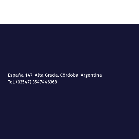
España 147, Alta Gracia, Córdoba, Argentina
Tel. (03547) 3547446368