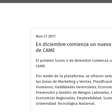
Aliados CeCIT
Nov 27 2017
En diciembre comienza un nuevo c
de CAME
El próximo lunes 4 de diciembre comienza 
CAME.
Por medio de la plataforma, se ofrecen sete
las áreas de Marketing y Ventas, Planificaci
Humanos, Habilidades Gerenciales, Economía
Prevención y Gestión de Riesgos Laborales, 
Economías Regionales, Empleabilidad, Susten
Universidad Tecnológica Nacional.