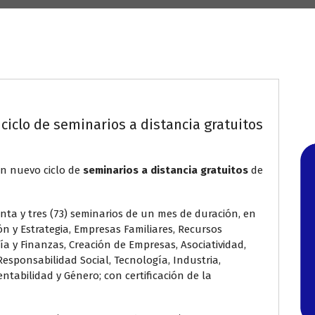
iclo de seminarios a distancia gratuitos
un nuevo ciclo de
seminarios a distancia gratuitos
de
nta y tres (73) seminarios de un mes de duración, en
ón y Estrategia, Empresas Familiares, Recursos
 y Finanzas, Creación de Empresas, Asociatividad,
Responsabilidad Social, Tecnología, Industria,
tabilidad y Género; con certificación de la