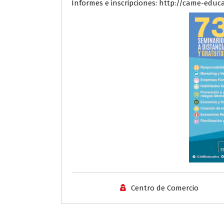
Informes e inscripciones: http://came-educ
Centro de Comercio