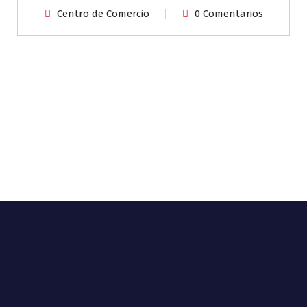
Centro de Comercio
0 Comentarios