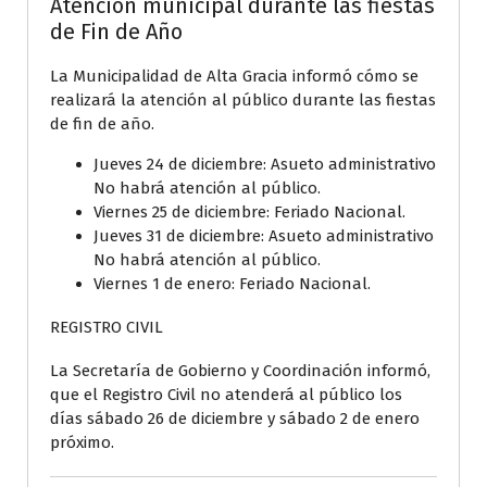
Atención municipal durante las fiestas
de Fin de Año
La Municipalidad de Alta Gracia informó cómo se
realizará la atención al público durante las fiestas
de fin de año.
Jueves 24 de diciembre: Asueto administrativo
No habrá atención al público.
Viernes 25 de diciembre: Feriado Nacional.
Jueves 31 de diciembre: Asueto administrativo
No habrá atención al público.
Viernes 1 de enero: Feriado Nacional.
REGISTRO CIVIL
La Secretaría de Gobierno y Coordinación informó,
que el Registro Civil no atenderá al público los
días sábado 26 de diciembre y sábado 2 de enero
próximo.