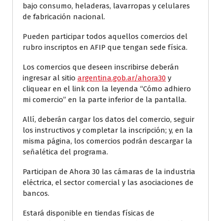
bajo consumo, heladeras, lavarropas y celulares
de fabricación nacional.
Pueden participar todos aquellos comercios del
rubro inscriptos en AFIP que tengan sede física.
Los comercios que deseen inscribirse deberán
ingresar al sitio
argentina.gob.ar/ahora30
y
cliquear en el link con la leyenda “Cómo adhiero
mi comercio” en la parte inferior de la pantalla.
Allí, deberán cargar los datos del comercio, seguir
los instructivos y completar la inscripción; y, en la
misma página, los comercios podrán descargar la
señalética del programa.
Participan de Ahora 30 las cámaras de la industria
eléctrica, el sector comercial y las asociaciones de
bancos.
Estará disponible en tiendas físicas de