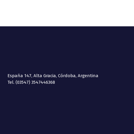
España 147, Alta Gracia, Córdoba, Argentina
Tel. (03547) 3547446368