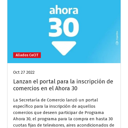
Aliados CeCIT
Oct 27 2022
Lanzan el portal para la inscripción de
comercios en el Ahora 30
La Secretaría de Comercio lanzó un portal
específico para la inscripción de aquellos
comercios que deseen participar de Programa
Ahora 30, el programa para la compra en hasta 30
cuotas fijas de televisores, aires acondicionados de