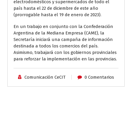
electrodomésticos y supermercados de todo el
país hasta el 22 de diciembre de este año
(prorrogable hasta el 19 de enero de 2023).
En un trabajo en conjunto con la Confederación
Argentina de la Mediana Empresa (CAME), la
Secretaría iniciará una campaña de información
destinada a todos los comercios del país.
Asimismo, trabajará con los gobiernos provinciales
para reforzar la implementación en las provincias.
Comunicación CeCIT
0 Comentarios