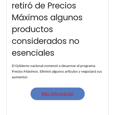
retiró de Precios
Máximos algunos
productos
considerados no
esenciales
El Gobierno nacional comenzó a desarmar el programa
Precios Máximos. Eliminó algunos artículos y negociará sus
aumentos
Más Información