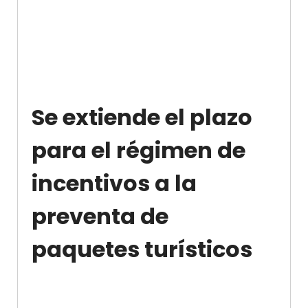
Se extiende el plazo
para el régimen de
incentivos a la
preventa de
paquetes turísticos