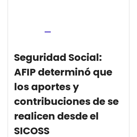
Seguridad Social:
AFIP determinó que
los aportes y
contribuciones de se
realicen desde el
SICOSS