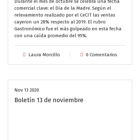
Durante el mes de octubre se celebra una fecha
comercial clave: el Día de la Madre. Según el
relevamiento realizado por el CeCIT las ventas
cayeron un 28% respecto al 2019. El rubro
Gastronómico fue el más golpeado en esta fecha
con una caída promedio del 95%.
Laura Morcillo
0 Comentarios
Aliados CeCIT
Nov 13 2020
Boletín 13 de noviembre