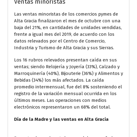
Ventas minoristas
Las ventas minoristas de los comercios pymes de
Alta Gracia finalizaron el mes de octubre con una
baja del 21%, en cantidades de unidades vendidas,
frente a igual mes del 2019, de acuerdo con los
datos relevados por el Centro de Comercio,
Industria y Turismo de Alta Gracia y sus Sierras.
Los 16 rubros relevados presentan caída en sus
ventas; siendo Relojería y Joyería (33%), Calzado y
Marroquinería (40%), Bijouterie (36%) y Alimentos y
Bebidas (34%) los más afectados. La caída
promedio intermensual, fue del 8% sosteniendo el
registro de la variación mensual ocurrida en los
últimos meses. Las operaciones con medios
electrónicos representaron un 68% del total.
Día de la Madre y las ventas en Alta Gracia