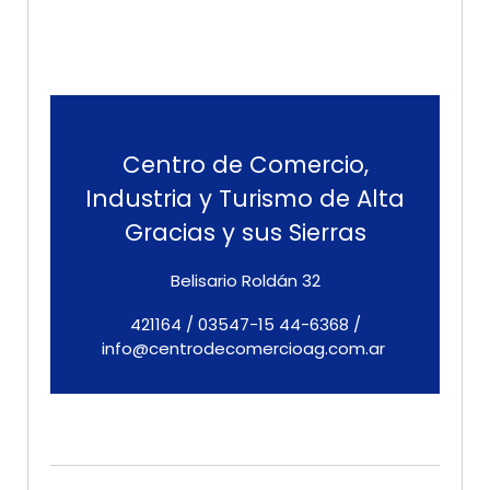
Centro de Comercio,
Industria y Turismo de Alta
Gracias y sus Sierras
Belisario Roldán 32
421164 / 03547-15 44-6368 /
info@centrodecomercioag.com.ar