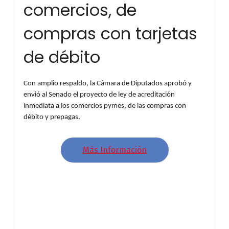
comercios, de
compras con tarjetas
de débito
Con amplio respaldo, la Cámara de Diputados aprobó y
envió al Senado el proyecto de ley de acreditación
inmediata a los comercios pymes, de las compras con
débito y prepagas.
Más Información