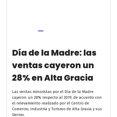
Día de la Madre: las
ventas cayeron un
28% en Alta Gracia
Las ventas minoristas por el Día de la Madre
cayeron un 28% respecto al 2019, de acuerdo con
el relevamiento realizado por el Centro de
Comercio, Industria y Turismo de Alta Gracia y sus
Sierras.