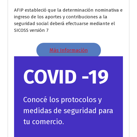
AFIP estableció que la determinación nominativa e
ingreso de los aportes y contribuciones a la
seguridad social deberá efectuarse mediante el
SICOSS versión 7
Más Información
COVID -19
Conocé los protocolos y
medidas de seguridad para
tu comercio.