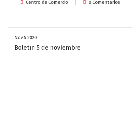
Centro de Comercio
0 Comentarios
Aliados CeCIT
Nov 5 2020
Boletín 5 de noviembre