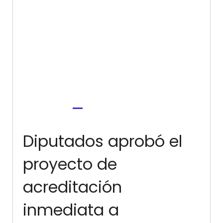
Diputados aprobó el
proyecto de
acreditación
inmediata a