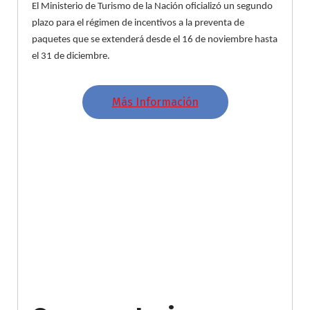
El Ministerio de Turismo de la Nación oficializó un segundo
plazo para el régimen de incentivos a la preventa de
paquetes que se extenderá desde el 16 de noviembre hasta
el 31 de diciembre.
Más Información