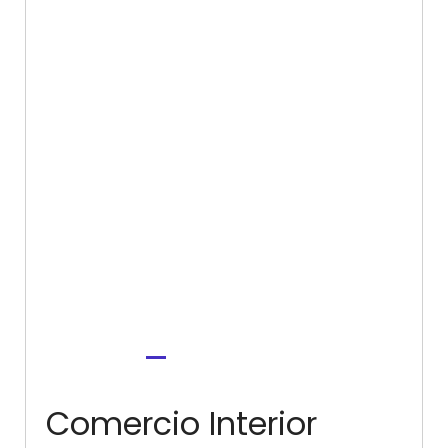
Comercio Interior