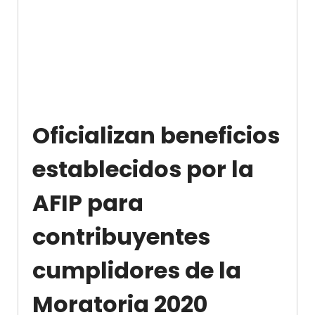
Oficializan beneficios
establecidos por la
AFIP para
contribuyentes
cumplidores de la
Moratoria 2020