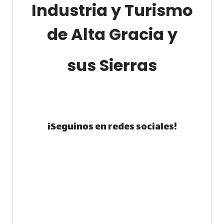
Industria y Turismo
de Alta Gracia y
sus Sierras
¡Seguinos en redes sociales!