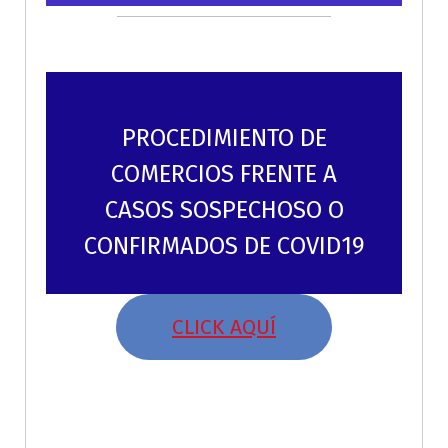
PROCEDIMIENTO DE
COMERCIOS FRENTE A
CASOS SOSPECHOSO O
CONFIRMADOS DE COVID19
CLICK AQUÍ