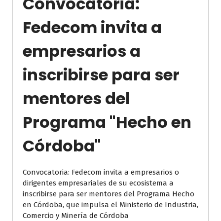
Convocatoria:
Fedecom invita a
empresarios a
inscribirse para ser
mentores del
Programa "Hecho en
Córdoba"
Convocatoria: Fedecom invita a empresarios o
dirigentes empresariales de su ecosistema a
inscribirse para ser mentores del Programa Hecho
en Córdoba, que impulsa el Ministerio de Industria,
Comercio y Minería de Córdoba