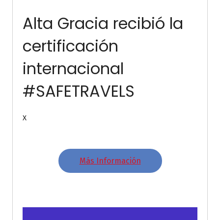
Alta Gracia recibió la
certificación
internacional
#SAFETRAVELS
X
Más Información