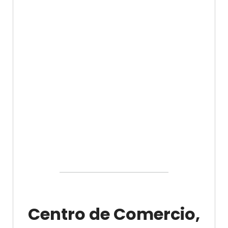
Centro de Comercio,