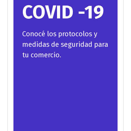
COVID -19
Conocé los protocolos y
medidas de seguridad para
tu comercio.