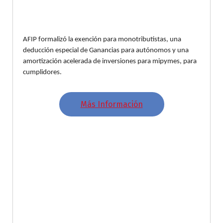
AFIP formalizó la exención para monotributistas, una
deducción especial de Ganancias para autónomos y una
amortización acelerada de inversiones para mipymes, para
cumplidores.
Más Información